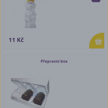
11 Kč
Přepravní box