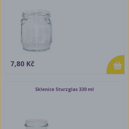
7,80 Kč
Sklenice Sturzglas 330 ml