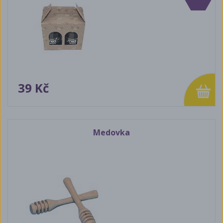
39 Kč
Medovka