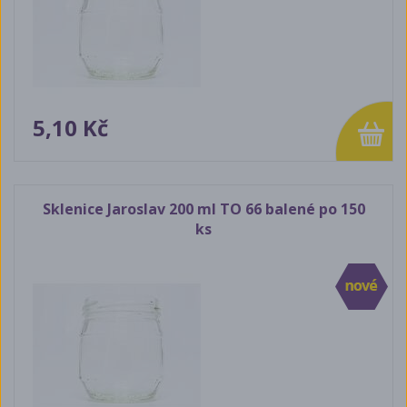
5,10 Kč
Sklenice Jaroslav 200 ml TO 66 balené po 150
ks