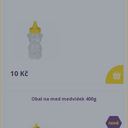
10 Kč
Obal na med medvídek 400g