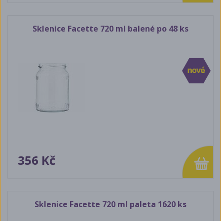
Sklenice Facette 720 ml balené po 48 ks
356 Kč
Sklenice Facette 720 ml paleta 1620 ks