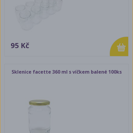
95 Kč
Sklenice facette 360 ml s víčkem balené 100ks