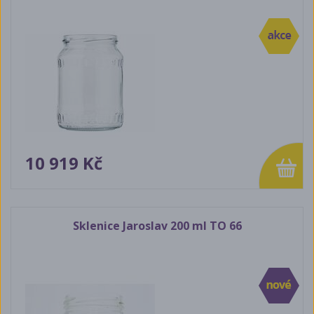
10 919 Kč
Sklenice Jaroslav 200 ml TO 66