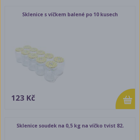
Sklenice s víčkem balené po 10 kusech
123 Kč
Sklenice soudek na 0,5 kg na víčko tvist 82.