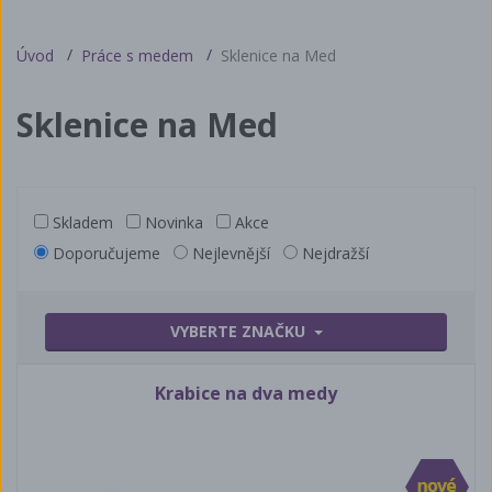
Úvod
Práce s medem
Sklenice na Med
Sklenice na Med
Skladem
Novinka
Akce
Doporučujeme
Nejlevnější
Nejdražší
VYBERTE ZNAČKU
Krabice na dva medy