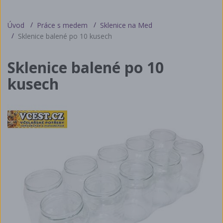
Úvod
Práce s medem
Sklenice na Med
Sklenice balené po 10 kusech
Sklenice balené po 10
kusech