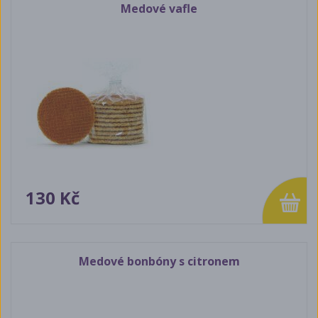
Medové vafle
130 Kč
Medové bonbóny s citronem