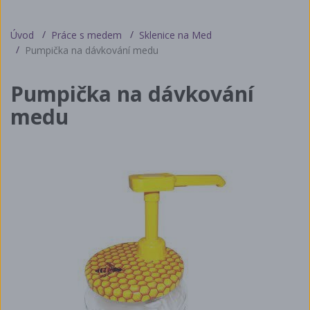
Úvod
Práce s medem
Sklenice na Med
Pumpička na dávkování medu
Pumpička na dávkování
medu