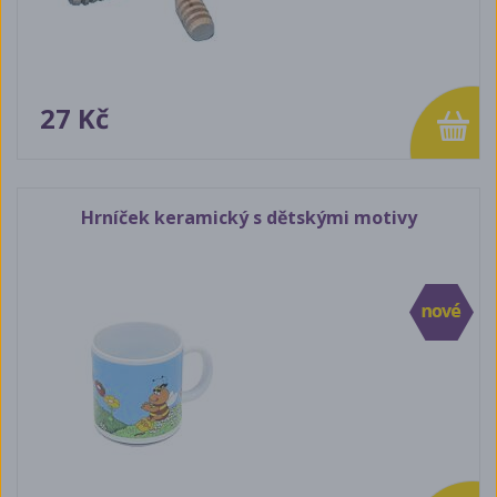
27 Kč
Hrníček keramický s dětskými motivy