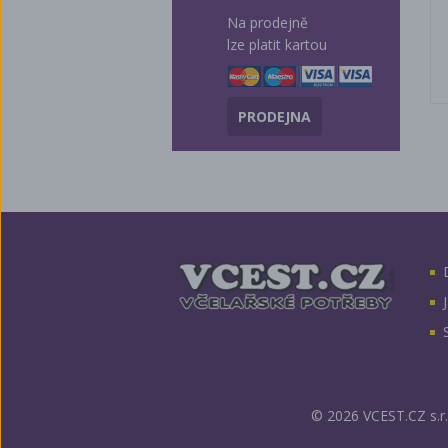
Na prodejně
lze platit kartou
PRODEJNA
© 2026 VCEST.CZ s.r.