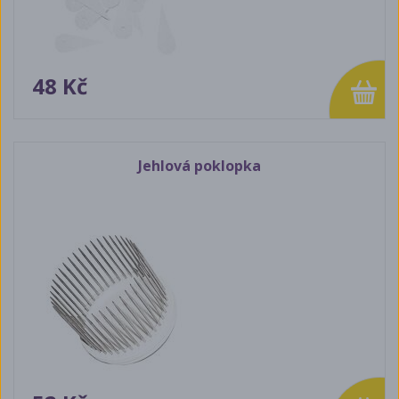
48 Kč
Jehlová poklopka