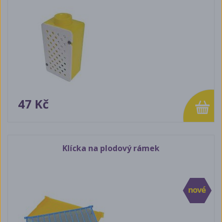
47 Kč
Klícka na plodový rámek