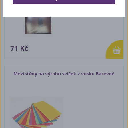
71 Kč
Mezistěny na výrobu svíček z vosku Barevné