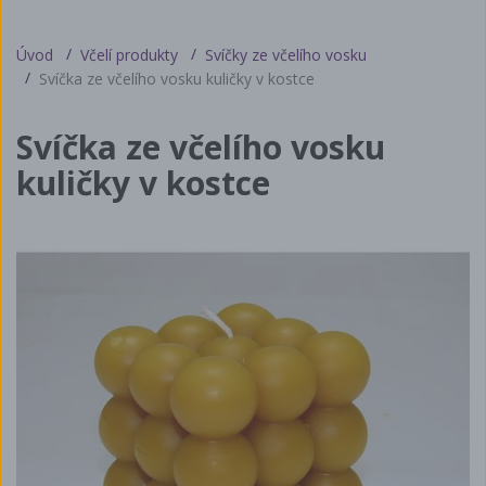
Úvod
Včelí produkty
Svíčky ze včelího vosku
Svíčka ze včelího vosku kuličky v kostce
Svíčka ze včelího vosku
kuličky v kostce