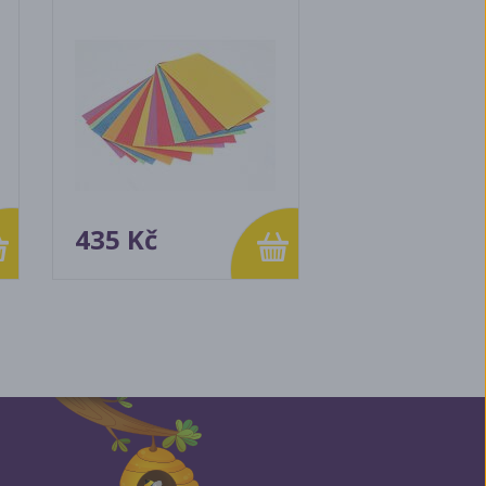
435 Kč