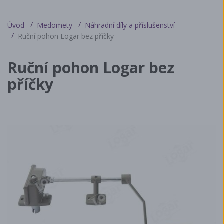
Úvod
Medomety
Náhradní díly a příslušenství
Ruční pohon Logar bez příčky
Ruční pohon Logar bez
příčky