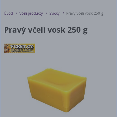
Úvod
Včelí produkty
Svíčky
Pravý včelí vosk 250 g
Pravý včelí vosk 250 g