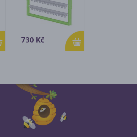
730 Kč