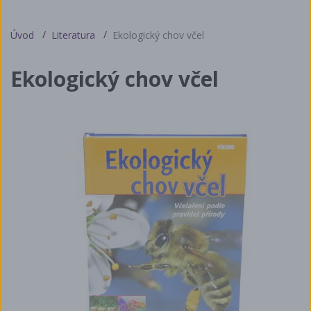
Úvod
Literatura
Ekologický chov včel
Ekologický chov včel