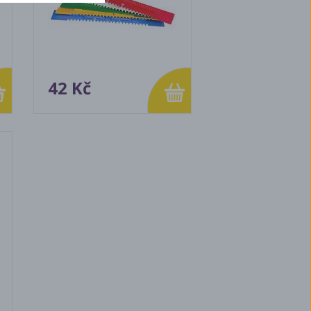
42 Kč