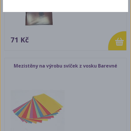
71 Kč
Mezistěny na výrobu svíček z vosku Barevné