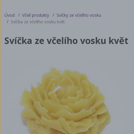
Úvod
Včelí produkty
Svíčky ze včelího vosku
Svíčka ze včelího vosku květ
Svíčka ze včelího vosku květ