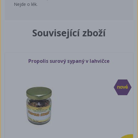
Nejde o lék.
Související zboží
Propolis surový sypaný v lahvičce