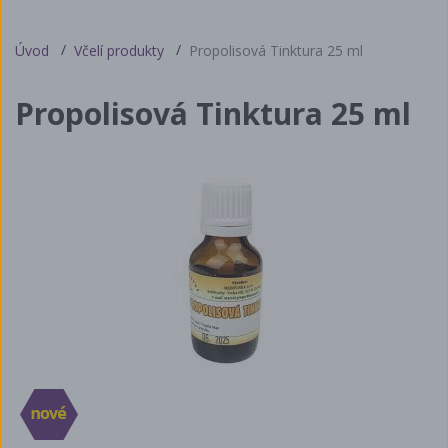
Úvod
Včelí produkty
Propolisová Tinktura 25 ml
Propolisová Tinktura 25 ml