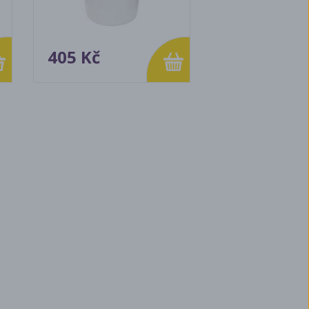
405 Kč