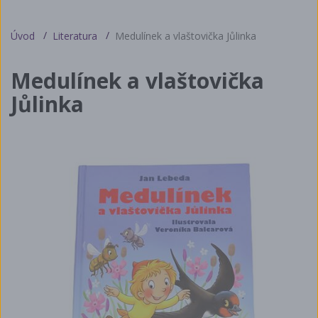
Úvod
Literatura
Medulínek a vlaštovička Jůlinka
Medulínek a vlaštovička
Jůlinka