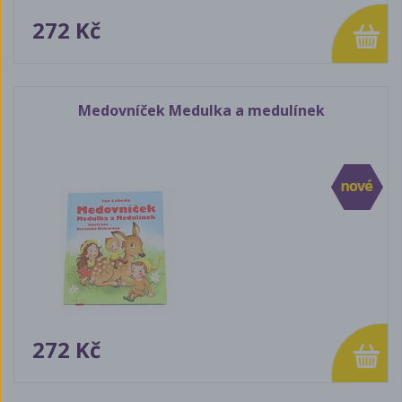
272 Kč
Medovníček Medulka a medulínek
272 Kč