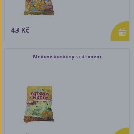
43 Kč
Medové bonbóny s citronem