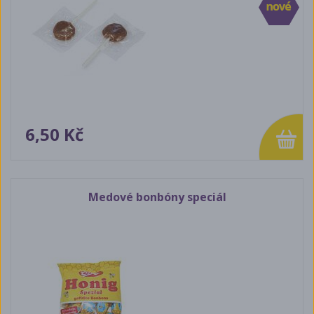
6,50 Kč
Medové bonbóny speciál