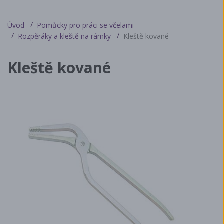
Úvod
Pomůcky pro práci se včelami
Rozpěráky a kleště na rámky
Kleště kované
Kleště kované