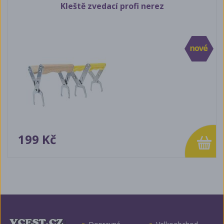
Kleště zvedací profi nerez
199 Kč