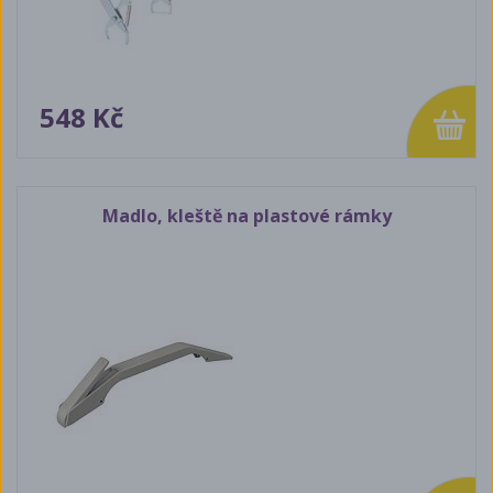
548 Kč
Madlo, kleště na plastové rámky