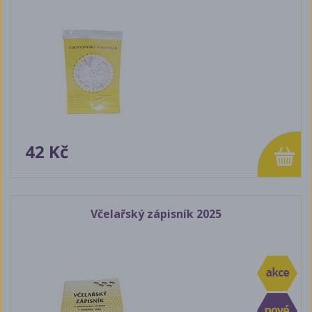
42 Kč
Včelařský zápisník 2025