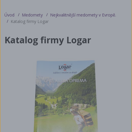
Úvod
Medomety
Nejkvalitnější medomety v Evropě.
Katalog firmy Logar
Katalog firmy Logar