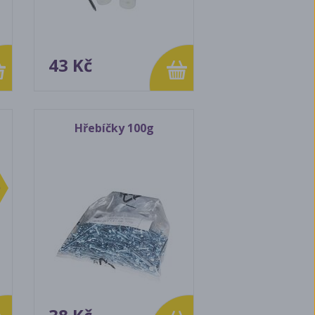
43 Kč
Hřebíčky 100g