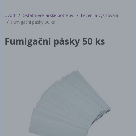
Úvod
Ostatní včelařské potřeby
Léčení a vysiřování
Fumigační pásky 50 ks
Fumigační pásky 50 ks