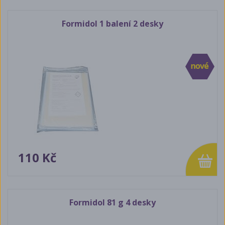
Formidol 1 balení 2 desky
110 Kč
Formidol 81 g 4 desky