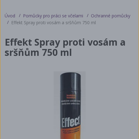
Úvod
Pomůcky pro práci se včelami
Ochranné pomůcky
Effekt Spray proti vosám a sršňům 750 ml
Effekt Spray proti vosám a
sršňům 750 ml