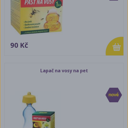
90 Kč
Lapač na vosy na pet