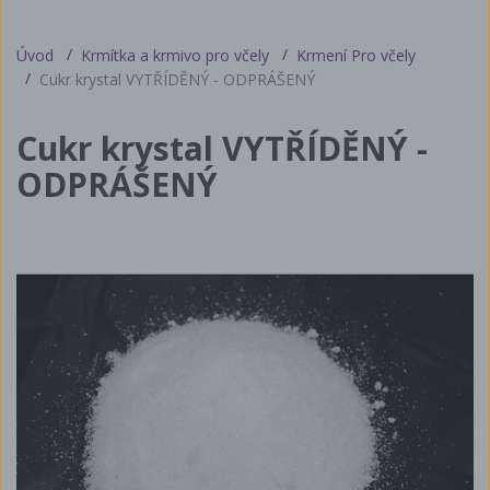
Úvod
Krmítka a krmivo pro včely
Krmení Pro včely
Cukr krystal VYTŘÍDĚNÝ - ODPRÁŠENÝ
Cukr krystal VYTŘÍDĚNÝ -
ODPRÁŠENÝ