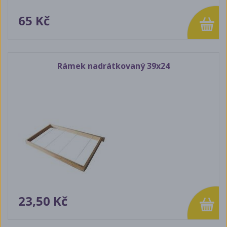
65 Kč
Rámek nadrátkovaný 39x24
23,50 Kč