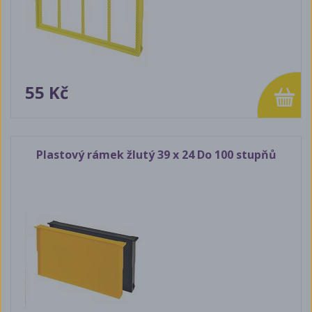
55 Kč
Plastový rámek žlutý 39 x 24 Do 100 stupňů