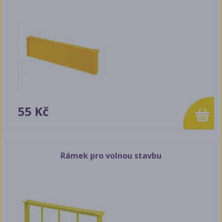
55 Kč
Rámek pro volnou stavbu