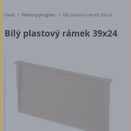
Úvod
Plastový program
Bílý plastový rámek 39x24
Bílý plastový rámek 39x24