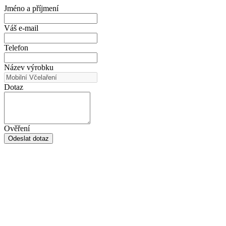
Jméno a příjmení
Váš e-mail
Telefon
Název výrobku
Dotaz
Ověření