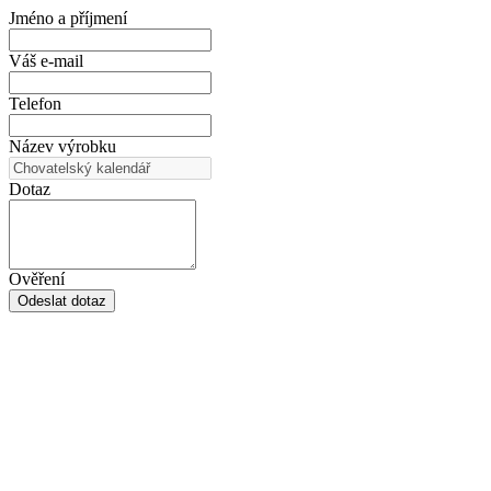
Jméno a příjmení
Váš e-mail
Telefon
Název výrobku
Dotaz
Ověření